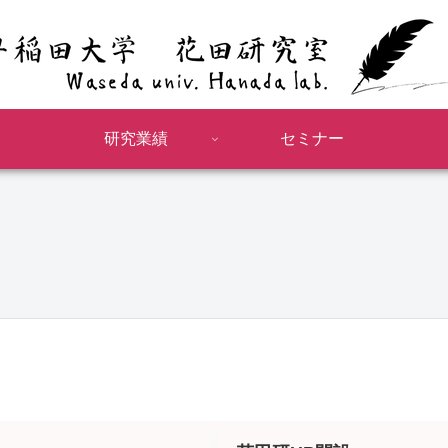
研究業績
セミナー