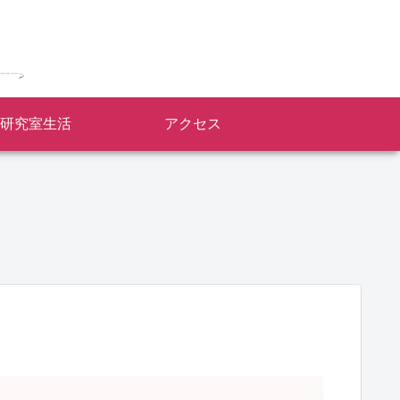
研究室生活
アクセス