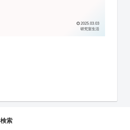
2025.03.03
研究室生活
検索