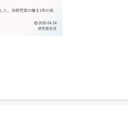
しました。当研究室の修士1年の佐
2026.04.24
研究室生活