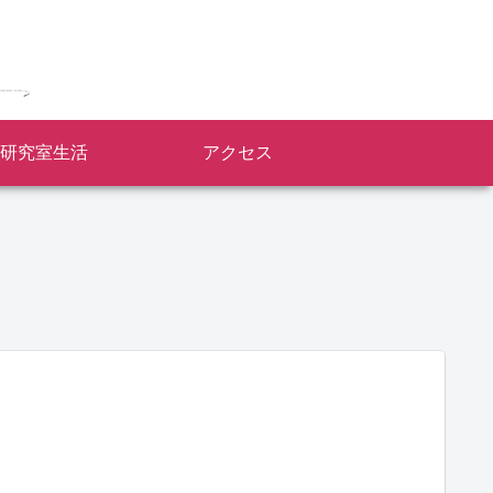
研究室生活
アクセス