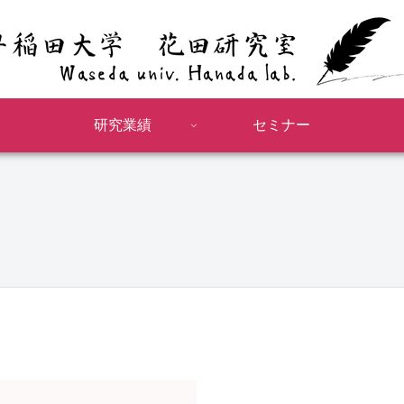
研究業績
セミナー