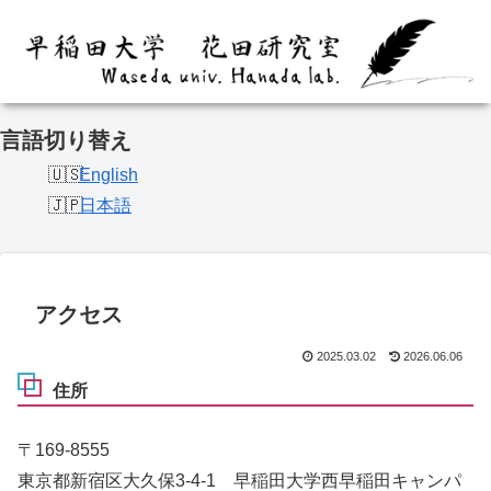
言語切り替え
English
日本語
アクセス
2025.03.02
2026.06.06
住所
〒169-8555
東京都新宿区大久保3-4-1 早稲田大学西早稲田キャンパ