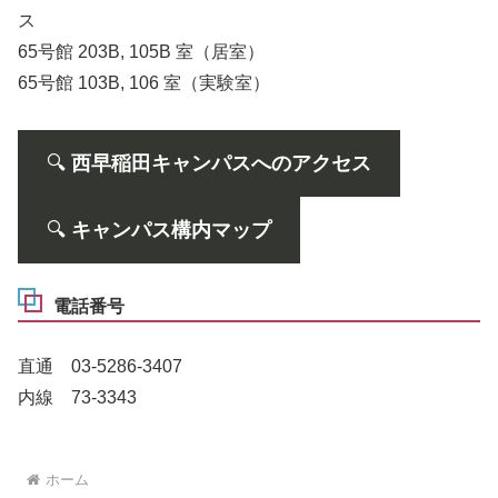
ス
65号館 203B, 105B 室（居室）
65号館 103B, 106 室（実験室）
🔍️
西早稲田キャンパスへのアクセス
🔍️
キャンパス構内マップ
電話番号
直通 03-5286-3407
内線 73-3343
ホーム