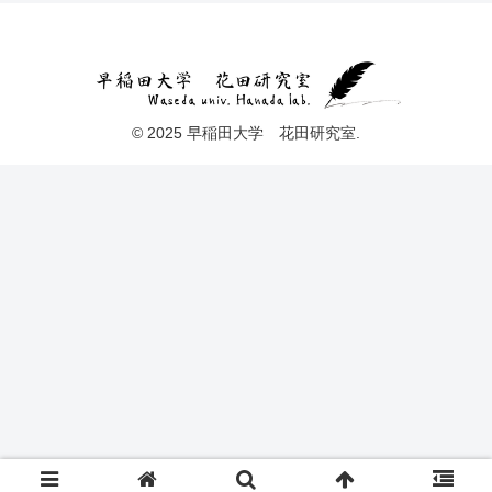
© 2025 早稲田大学 花田研究室.