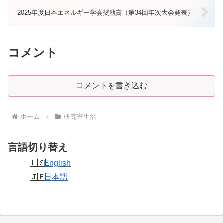
2025年度日本エネルギー学会奨励賞（第34回年次大会発表）
コメント
コメントを書き込む
ホーム
研究室生活
言語切り替え
English
日本語