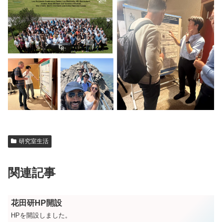
研究室生活
関連記事
花田研HP開設
HPを開設しました。