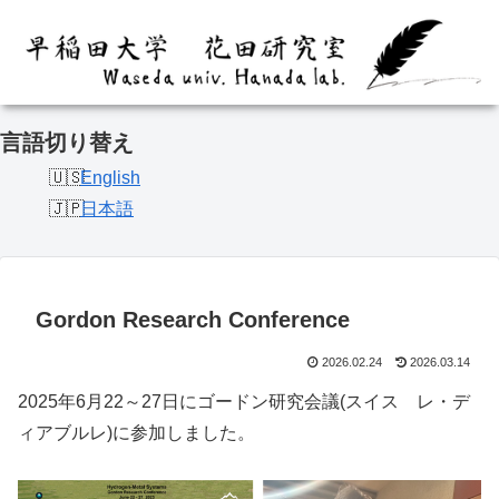
言語切り替え
English
日本語
Gordon Research Conference
2026.02.24
2026.03.14
2025年6月22～27日にゴードン研究会議(スイス レ・デ
ィアブルレ)に参加しました。